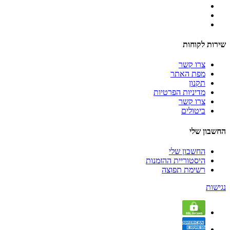
שירות לקוחות
צרו קשר
מפת האתר
תקנון
מדיניות הפרטיות
צרו קשר
ביטולים
החשבון שלי
החשבון שלי
היסטוריית ההזמנות
רשימת תפוצה
נגישות