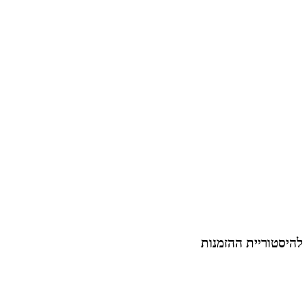
 להיסטוריית ההזמנות