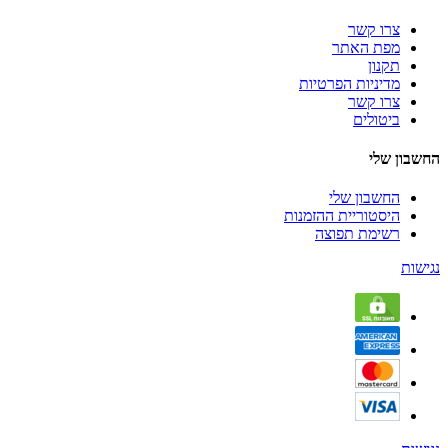
צרו קשר
מפת האתר
תקנון
מדיניות הפרטיות
צרו קשר
ביטולים
החשבון שלי
החשבון שלי
היסטוריית ההזמנות
רשימת תפוצה
נגישות