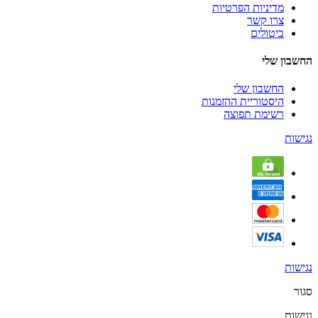
מדיניות הפרטיות
צרו קשר
ביטולים
החשבון שלי
החשבון שלי
היסטוריית ההזמנות
רשימת תפוצה
נגישות
נגישות
סגור
נגישות