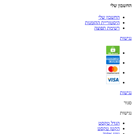
החשבון שלי
החשבון שלי
היסטוריית ההזמנות
רשימת תפוצה
נגישות
נגישות
סגור
נגישות
הגדל טקסט
הקטן טקסט
גווני אפור