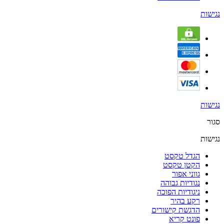
נגישות
נגישות
סגור
נגישות
הגדל טקסט
הקטן טקסט
גווני אפור
נגודיות גבוהה
ניגודיות הפוכה
רקע בהיר
הדגשת קישורים
פונט קריא