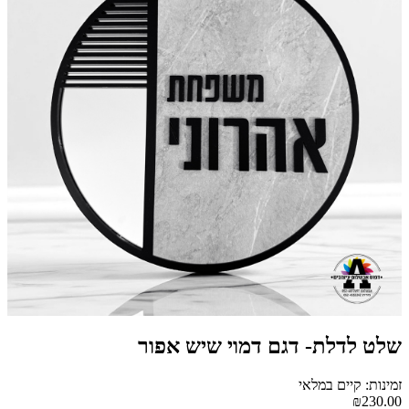
שלט לדלת- דגם דמוי שיש אפור
זמינות: קיים במלאי
₪230.00