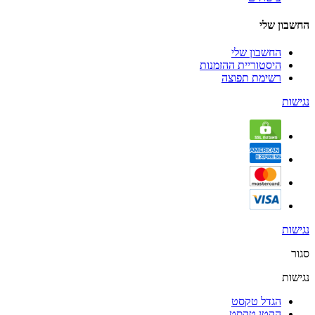
החשבון שלי
החשבון שלי
היסטוריית ההזמנות
רשימת תפוצה
נגישות
נגישות
סגור
נגישות
הגדל טקסט
הקטן טקסט