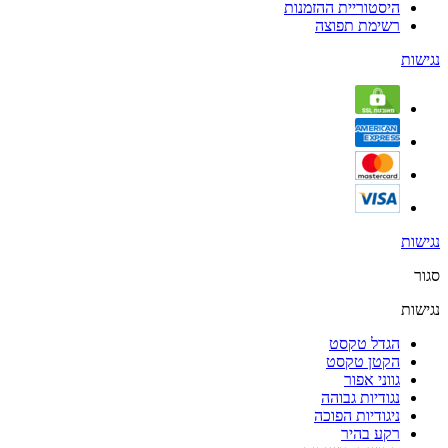
היסטוריית ההזמנות
רשימת תפוצה
נגישות
נגישות
סגור
נגישות
הגדל טקסט
הקטן טקסט
גווני אפור
נגודיות גבוהה
ניגודיות הפוכה
רקע בהיר