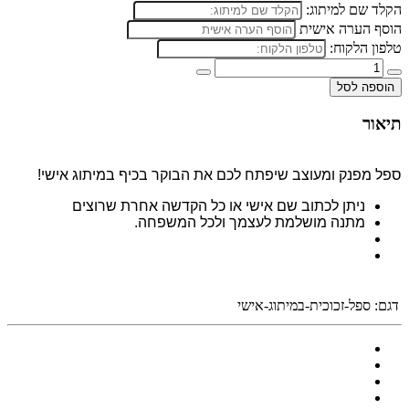
הקלד שם למיתוג:
הוסף הערה אישית
טלפון הלקוח:
הוספה לסל
תיאור
ספל מפנק ומעוצב שיפתח לכם את הבוקר בכיף במיתוג אישי!
ניתן לכתוב שם אישי או כל הקדשה אחרת שרוצים
מתנה מושלמת לעצמך ולכל המשפחה.
דגם:
ספל-זכוכית-במיתוג-אישי