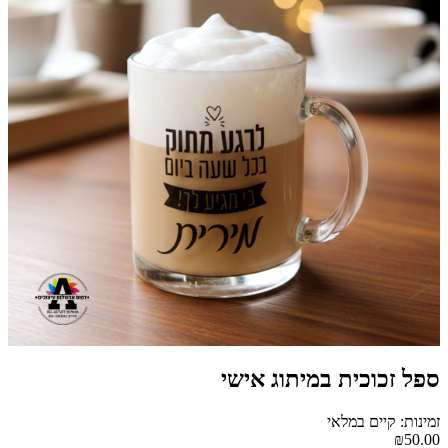
ספל זכוכית במיתוג אישי
זמינות: קיים במלאי
₪50.00