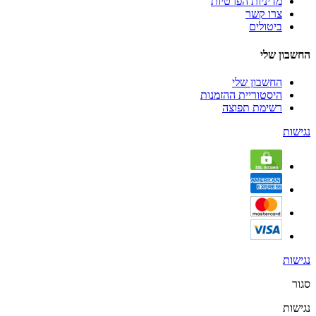
מדיניות הפרטיות
צרו קשר
ביטולים
החשבון שלי
החשבון שלי
היסטוריית ההזמנות
רשימת תפוצה
נגישות
נגישות
סגור
נגישות