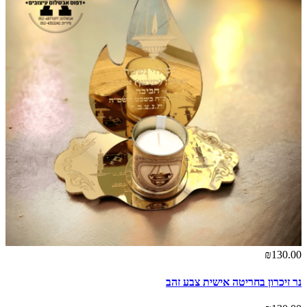
₪130.00
נר זיכרון בחריטה אישית צבע זהב