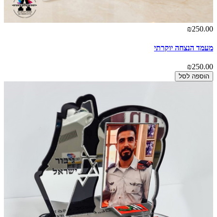
₪250.00
מעמד הנצחה יוקרתי
₪250.00
הוספה לסל