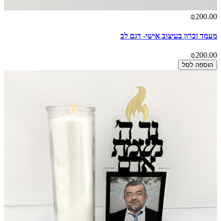
₪200.00
מעמד זכרון בעיצוב אישי- דגם לב
₪200.00
הוספה לסל