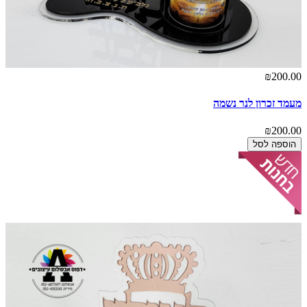
₪200.00
מעמד זכרון לנר נשמה
₪200.00
הוספה לסל