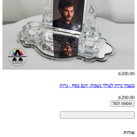
₪200.00
מעמד נרות לעילוי נשמת- דגם כסף - נרות
₪200.00
הוספה לסל
אודות