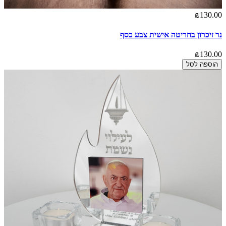
₪130.00
נר זיכרון בחריטה אישית צבע כסף
₪130.00
הוספה לסל