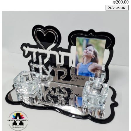
₪200.00
הוספה לסל