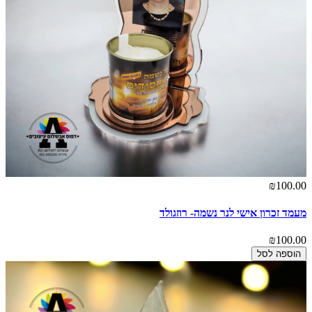
₪100.00
מעמד זכרון אישי לנר נשמה- רוזגולד
₪100.00
הוספה לסל