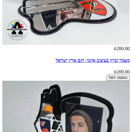
₪200.00
מעמד זכרון בעיצוב אישי- דגם ארץ ישראל
₪200.00
הוספה לסל