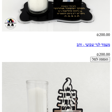
₪200.00
מעמד לנר שבועי - זהב
₪200.00
הוספה לסל