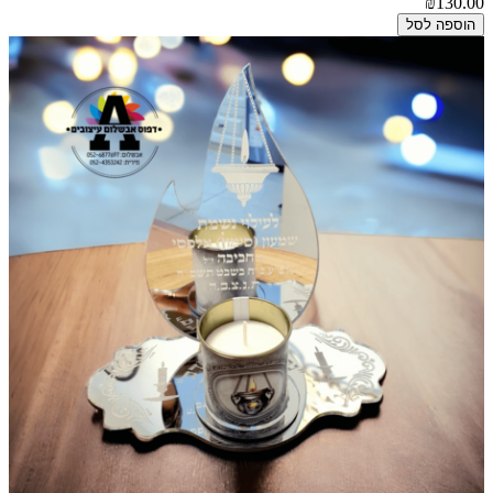
₪130.00
הוספה לסל