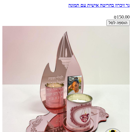
נר זיכרון בחריטה אישית עם תמונה
₪150.00
הוספה לסל