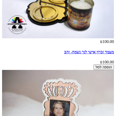
₪100.00
מעמד זכרון אישי לנר נשמה- זהב
₪100.00
הוספה לסל