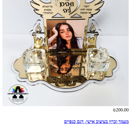
₪200.00
מעמד זכרון בעיצוב אישי- דגם כנפיים