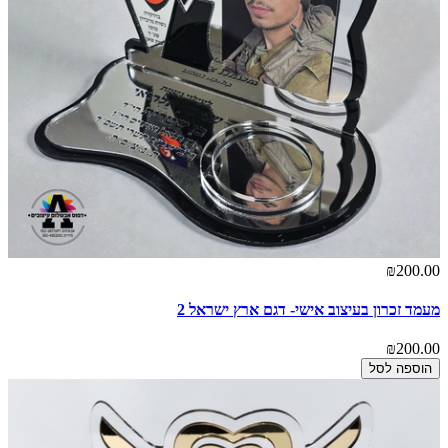
₪200.00
מעמד זכרון בעיצוב אישי- דגם ארץ ישראל 2
₪200.00
הוספה לסל