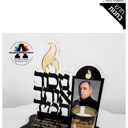
הוספה לסל