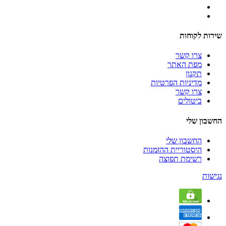
שירות לקוחות
צרו קשר
מפת האתר
תקנון
מדיניות הפרטיות
צרו קשר
ביטולים
החשבון שלי
החשבון שלי
היסטוריית ההזמנות
רשימת תפוצה
נגישות