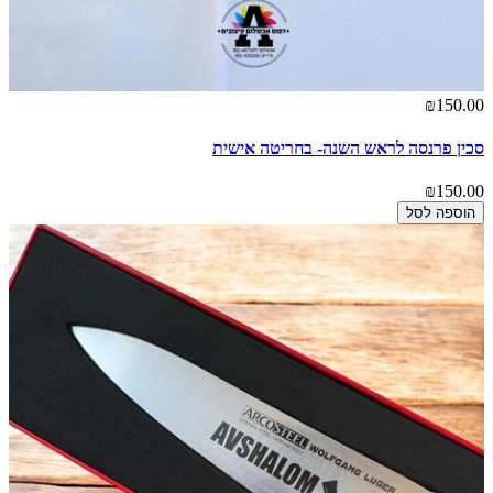
₪150.00
סכין פרנסה לראש השנה- בחריטה אישית
₪150.00
הוספה לסל