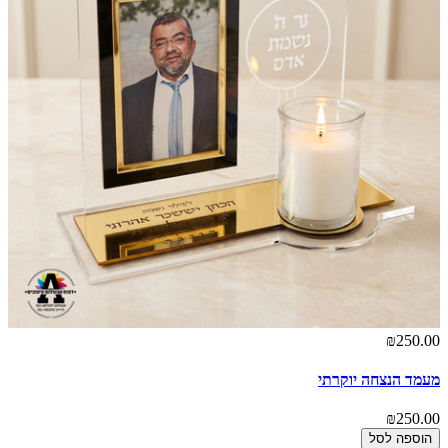
₪250.00
מעמד הנצחה יוקרתי
₪250.00
הוספה לסל