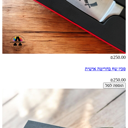
₪250.00
סכין שף בחריטה אישית
₪250.00
הוספה לסל