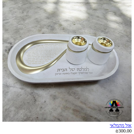
אזל מהמלאי
₪300.00