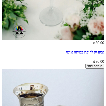
₪80.00
גביע יין לחופה במיתוג אישי
₪80.00
הוספה לסל