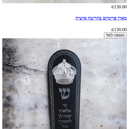
₪130.00
מארז פרימיום בחריטה אישית
₪130.00
הוספה לסל