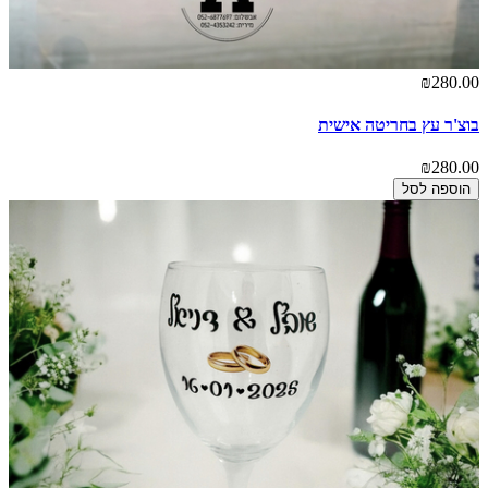
₪280.00
בוצ'ר עץ בחריטה אישית
₪280.00
הוספה לסל