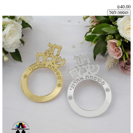
₪40.00
הוספה לסל