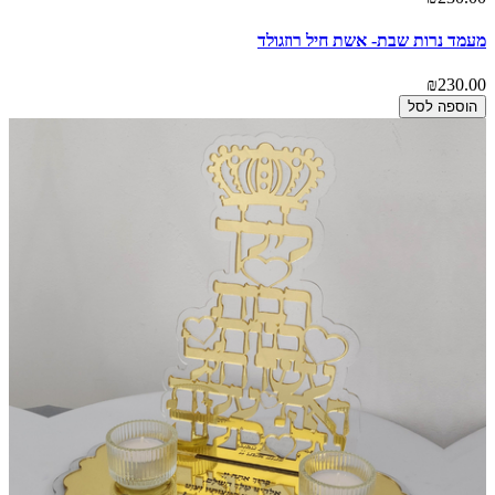
מעמד נרות שבת- אשת חיל רוזגולד
₪230.00
הוספה לסל