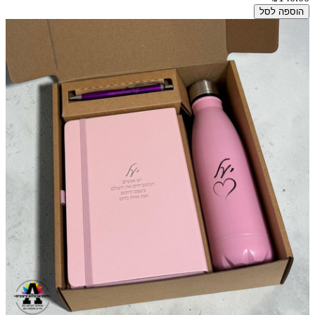
הוספה לסל