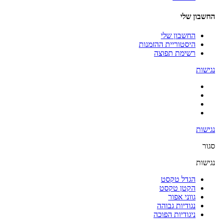
החשבון שלי
החשבון שלי
היסטוריית ההזמנות
רשימת תפוצה
נגישות
נגישות
סגור
נגישות
הגדל טקסט
הקטן טקסט
גווני אפור
נגודיות גבוהה
ניגודיות הפוכה