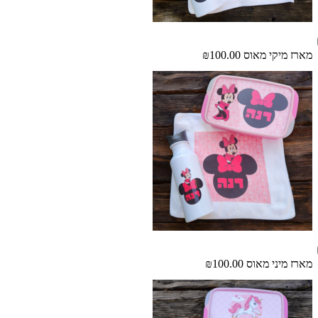
מארז מיקי מאוס
₪100.00
מארז מיני מאוס
₪100.00