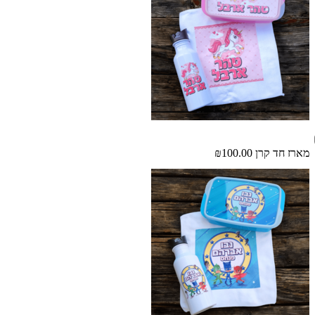
מארז חד קרן
₪100.00