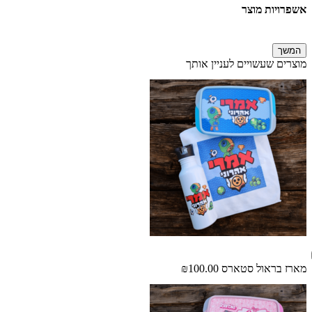
אשפרויות מוצר
המשך
מוצרים שעשויים לעניין אותך
מארז בראול סטארס
₪100.00