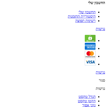
החשבון שלי
החשבון שלי
היסטוריית ההזמנות
רשימת תפוצה
נגישות
נגישות
סגור
נגישות
הגדל טקסט
הקטן טקסט
גווני אפור