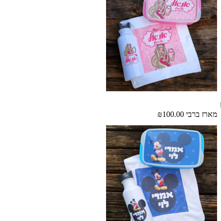
מארז ברבי
₪100.00