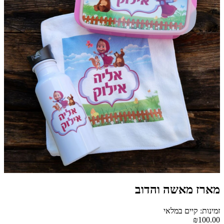
מארז מאשה והדוב
זמינות: קיים במלאי
₪100.00