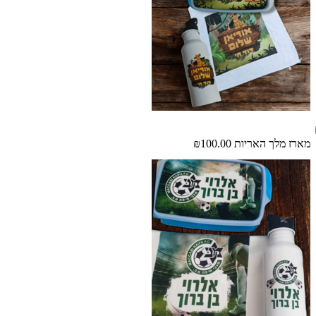
מארז מלך האריות
₪100.00