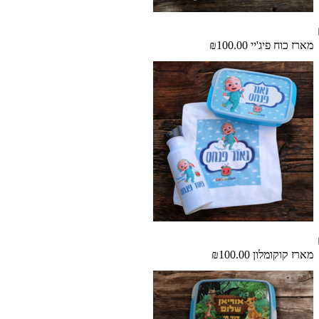
מארז כוח פיג'יי
₪100.00
מארז קוקומלון
₪100.00