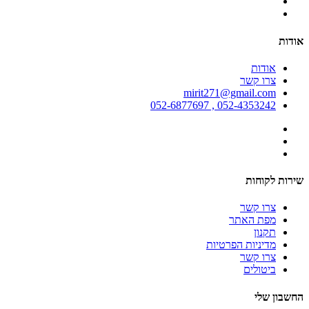
אודות
אודות
צרו קשר
mirit271@gmail.com
052-4353242 , 052-6877697
שירות לקוחות
צרו קשר
מפת האתר
תקנון
מדיניות הפרטיות
צרו קשר
ביטולים
החשבון שלי