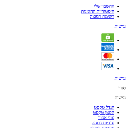
החשבון שלי
היסטוריית ההזמנות
רשימת תפוצה
נגישות
נגישות
סגור
נגישות
הגדל טקסט
הקטן טקסט
גווני אפור
נגודיות גבוהה
ניגודיות הפוכה