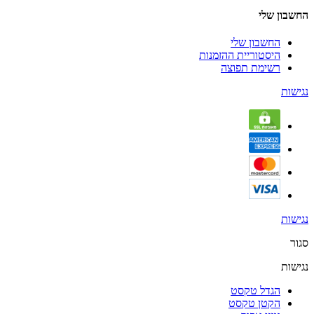
החשבון שלי
החשבון שלי
היסטוריית ההזמנות
רשימת תפוצה
נגישות
נגישות
סגור
נגישות
הגדל טקסט
הקטן טקסט