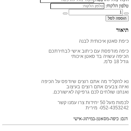
טלפון הלקוח:
הוספה לסל
תיאור
כיפת סאטן איכותית לבנה
כיפה מודפסת עם כיתוב אישי לבחירתכם
הכיפה עשויה בד סאטן איכותי
גודל 18 ס”מ.
נא להקליד מה אתם רוצים שיודפס על הכיפה
ואיזה צבעים אתם רוצים בעיצוב
ואנחנו שולחים לכם גרפיקה לאישורכם.
לכמות מעל 50 יחידות צרו עמנו קשר
052-4353242- מירית
דגם:
כיפה-מסאטן-במיתוג-אישי