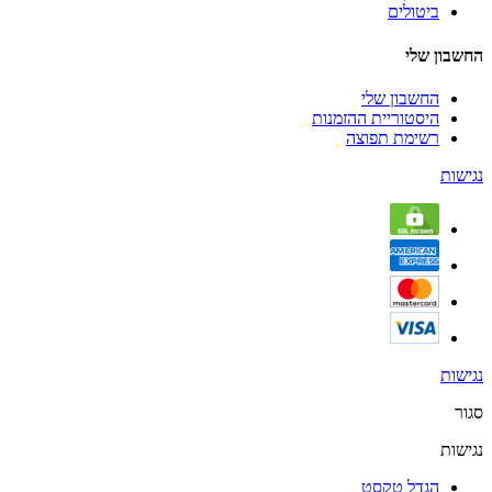
ביטולים
החשבון שלי
החשבון שלי
היסטוריית ההזמנות
רשימת תפוצה
נגישות
נגישות
סגור
נגישות
הגדל טקסט