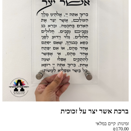
ברכת אשר יצר על זכוכית
זמינות: קיים במלאי
₪170.00