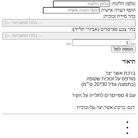
טלפון הלקוח:
הוסף הערה אישית
בחר מידת זכוכית:
--- בחרו אפשרויות ---
בחר צבע ספייסרים (אביזרי תלייה):
--- בחרו אפשרויות ---
הוספה לסל
תיאור
ברכת אשר יצר
מודפס על זכוכית שקופה
(בתמונה גודל 30*20 ס״מ)
עם 4 ספייסרים לתלייה על הקיר
דגם:
ברכת-אשר-יצר-על-זכוכית