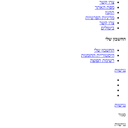
צרו קשר
מפת האתר
תקנון
מדיניות הפרטיות
צרו קשר
ביטולים
החשבון שלי
החשבון שלי
היסטוריית ההזמנות
רשימת תפוצה
נגישות
נגישות
סגור
נגישות