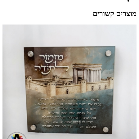
מוצרים קשורים