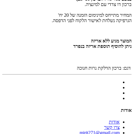
ברכון דו צדדי עם למינציה.
המחיר מתייחס למינימום הזמנה של 20 יח'
הגרפיקה נשלחת לאישור הלקוח לפני הדפסה.
המוצר מגיע ללא אריזה
ניתן להוסיף תוספת אריזה בנפרד
דגם:
ברכון הדלקת נרות חנוכה
אודות
אודות
צרו קשר
mirit271@gmail.com