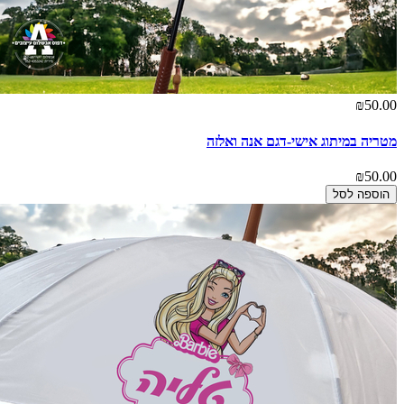
₪50.00
מטריה במיתוג אישי-דגם אנה ואלזה
₪50.00
הוספה לסל