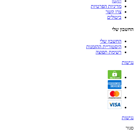
תקנון
מדיניות הפרטיות
צרו קשר
ביטולים
החשבון שלי
החשבון שלי
היסטוריית ההזמנות
רשימת תפוצה
נגישות
נגישות
סגור