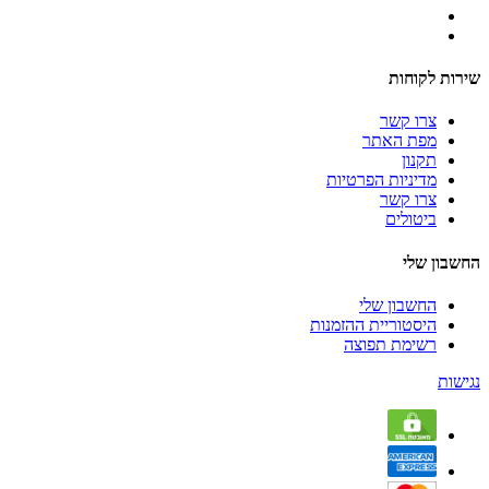
שירות לקוחות
צרו קשר
מפת האתר
תקנון
מדיניות הפרטיות
צרו קשר
ביטולים
החשבון שלי
החשבון שלי
היסטוריית ההזמנות
רשימת תפוצה
נגישות