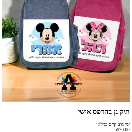
תיק גן בהדפס אישי
זמינות: קיים במלאי
₪70.00