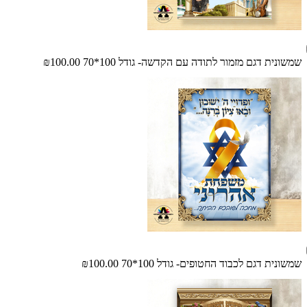
שמשונית דגם מזמור לתודה עם הקדשה- גודל 100*70
₪100.00
שמשונית דגם לכבוד החטופים- גודל 100*70
₪100.00