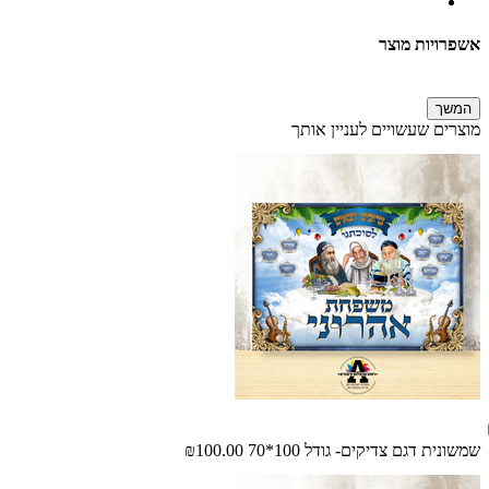
אשפרויות מוצר
המשך
מוצרים שעשויים לעניין אותך
שמשונית דגם צדיקים- גודל 100*70
₪100.00