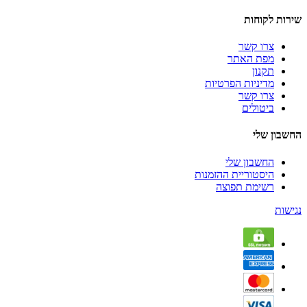
שירות לקוחות
צרו קשר
מפת האתר
תקנון
מדיניות הפרטיות
צרו קשר
ביטולים
החשבון שלי
החשבון שלי
היסטוריית ההזמנות
רשימת תפוצה
נגישות