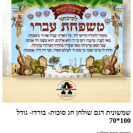
שמשונית דגם שולחן חג סוכות- בורדו- גודל
100*70