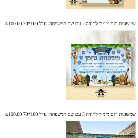
שמשונית דגם מזמור לתודה 2 עם שם המשפחה- גודל 100*70
₪100.00
שמשונית דגם מזמור לתודה 3 עם שם המשפחה- גודל 100*70
₪100.00