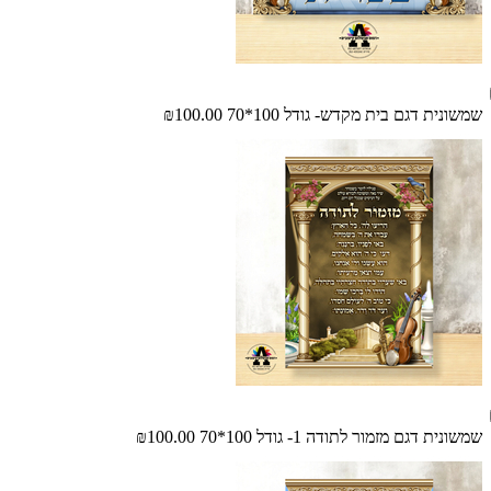
שמשונית דגם בית מקדש- גודל 100*70
₪100.00
שמשונית דגם מזמור לתודה 1- גודל 100*70
₪100.00