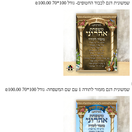
שמשונית דגם לכבוד החטופים- גודל 100*70
₪100.00
שמשונית דגם מזמור לתודה 1 עם שם המשפחה- גודל 100*70
₪100.00