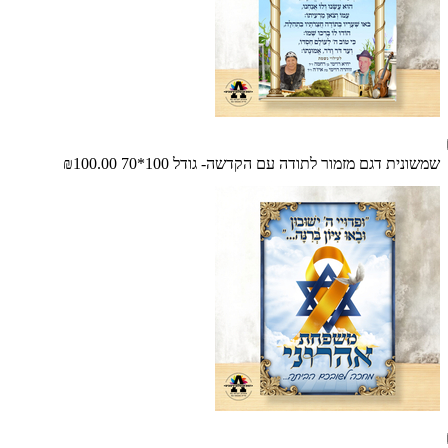
שמשונית דגם מזמור לתודה עם הקדשה- גודל 100*70
₪100.00