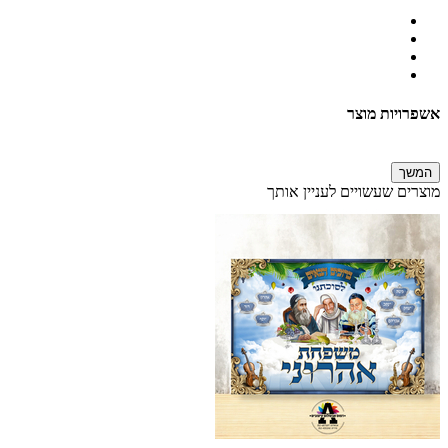
אשפרויות מוצר
המשך
מוצרים שעשויים לעניין אותך