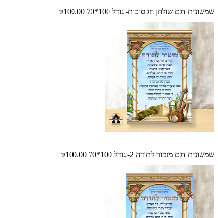
שמשונית דגם שולחן חג סוכות- גודל 100*70
₪100.00
שמשונית דגם מזמור לתודה 2- גודל 100*70
₪100.00