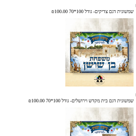
שמשונית דגם צדיקים- גודל 100*70
₪100.00
שמשונית דגם בית מקדש וירושלים- גודל 100*70
₪100.00