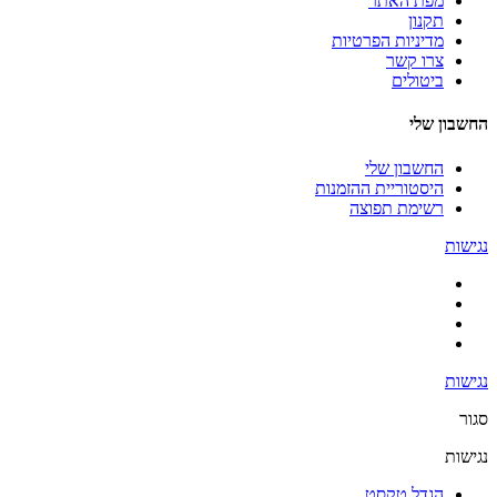
מפת האתר
תקנון
מדיניות הפרטיות
צרו קשר
ביטולים
החשבון שלי
החשבון שלי
היסטוריית ההזמנות
רשימת תפוצה
נגישות
נגישות
סגור
נגישות
הגדל טקסט