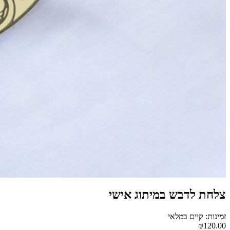
צלחת לדבש במיתוג אישי
זמינות: קיים במלאי
₪120.00