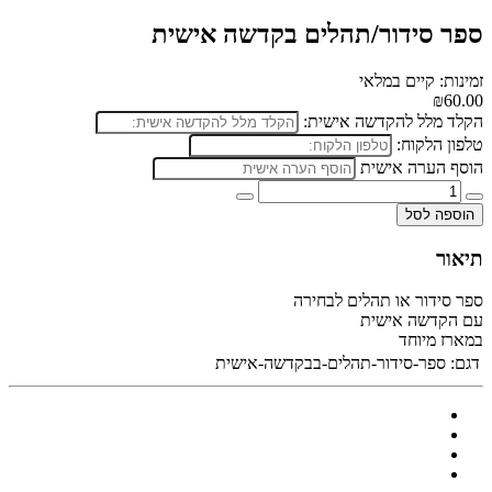
ספר סידור/תהלים בקדשה אישית
זמינות: קיים במלאי
₪60.00
הקלד מלל להקדשה אישית:
טלפון הלקוח:
הוסף הערה אישית
הוספה לסל
תיאור
ספר סידור או תהלים לבחירה
עם הקדשה אישית
במארז מיוחד
דגם:
ספר-סידור-תהלים-בבקדשה-אישית