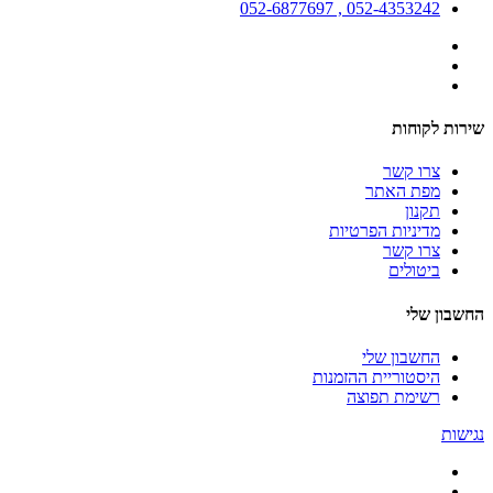
052-4353242 , 052-6877697
שירות לקוחות
צרו קשר
מפת האתר
תקנון
מדיניות הפרטיות
צרו קשר
ביטולים
החשבון שלי
החשבון שלי
היסטוריית ההזמנות
רשימת תפוצה
נגישות