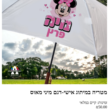
מטריה במיתוג אישי-דגם מיני מאוס
זמינות: קיים במלאי
₪50.00