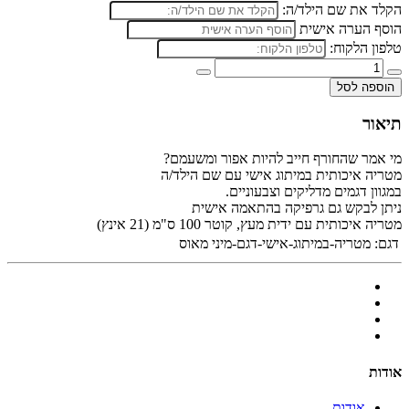
הקלד את שם הילד/ה:
הוסף הערה אישית
טלפון הלקוח:
הוספה לסל
תיאור
מי אמר שהחורף חייב להיות אפור ומשעמם?
מטריה איכותית במיתוג אישי עם שם הילד/ה
במגוון דגמים מדליקים וצבעוניים.
ניתן לבקש גם גרפיקה בהתאמה אישית
מטריה איכותית עם ידית מעץ, קוטר 100 ס"מ (21 אינץ)
דגם:
מטריה-במיתוג-אישי-דגם-מיני מאוס
אודות
אודות