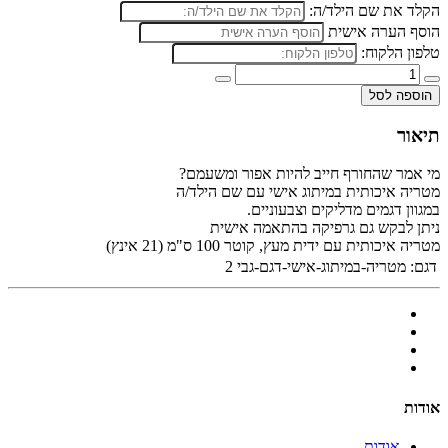
הקלד את שם הילד/ה:
הוסף הערה אישית
טלפון הלקוח:
הוספה לסל
תיאור
מי אמר שהחורף חייב להיות אפור ומשעמם?
מטריה איכותית במיתוג אישי עם שם הילד/ה
במגוון דגמים מדליקים וצבעוניים.
ניתן לבקש גם גרפיקה בהתאמה אישית
מטריה איכותית עם ידית מעץ, קוטר 100 ס"מ (21 אינץ)
דגם:
מטריה-במיתוג-אישי-דגם-גבי 2
אודות
אודות