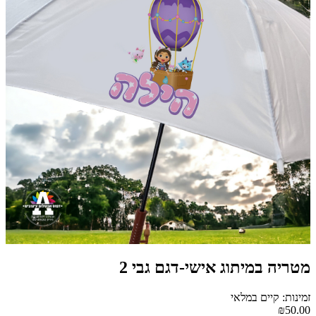
מטריה במיתוג אישי-דגם גבי 2
זמינות: קיים במלאי
₪50.00