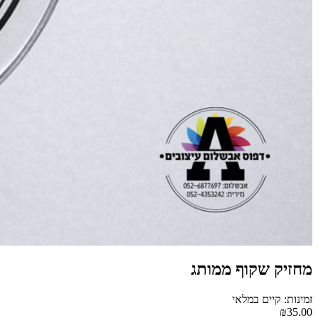
מחזיק שקוף ממותג
זמינות: קיים במלאי
₪35.00