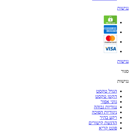
נגישות
נגישות
סגור
נגישות
הגדל טקסט
הקטן טקסט
גווני אפור
נגודיות גבוהה
ניגודיות הפוכה
רקע בהיר
הדגשת קישורים
פונט קריא