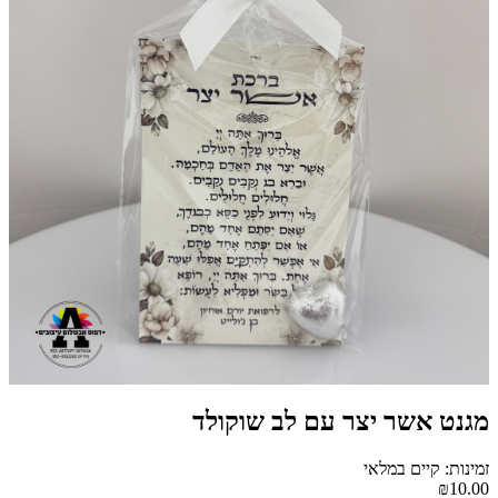
מגנט אשר יצר עם לב שוקולד
זמינות: קיים במלאי
₪10.00