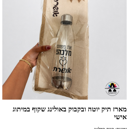
מארז תיק יוטה ובקבוק באולינג שקוף במיתוג
אישי