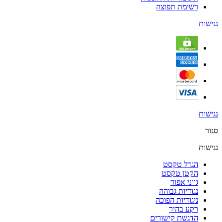
רשימת תפוצה
נגישות
נגישות
סגור
נגישות
הגדל טקסט
הקטן טקסט
גווני אפור
נגודיות גבוהה
ניגודיות הפוכה
רקע בהיר
הדגשת קישורים