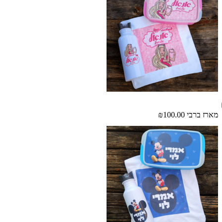
מארז ברבי
₪100.00