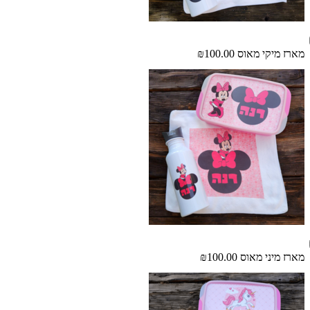
מארז מיקי מאוס
₪100.00
מארז מיני מאוס
₪100.00