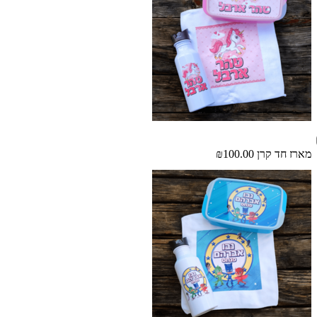
מארז חד קרן
₪100.00