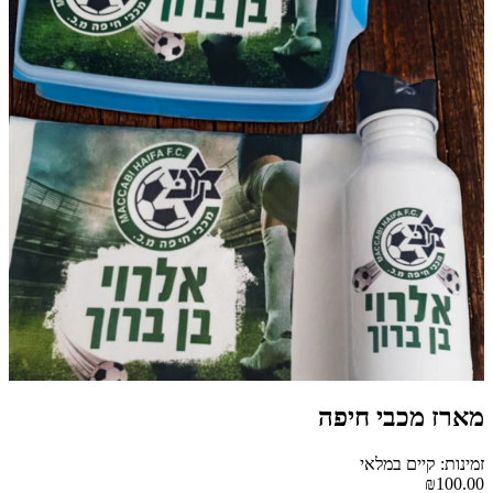
מארז מכבי חיפה
זמינות: קיים במלאי
₪100.00