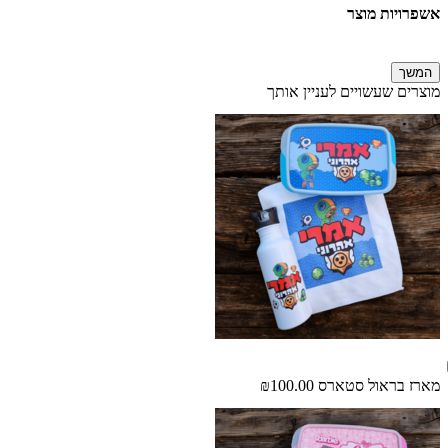
אשפרויות מוצר
המשך
מוצרים שעשויים לעניין אותך
מארז בראול סטארס
₪100.00