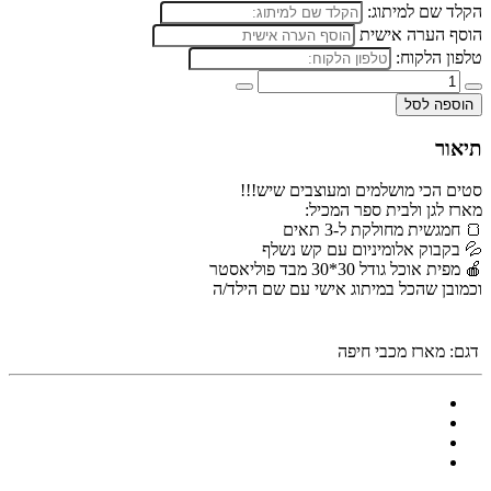
הקלד שם למיתוג:
הוסף הערה אישית
טלפון הלקוח:
הוספה לסל
תיאור
סטים הכי מושלמים ומעוצבים שיש!!!
מארז לגן ולבית ספר המכיל:
🍞 חמגשית מחולקת ל-3 תאים
💦 בקבוק אלומיניום עם קש נשלף
🍎 מפית אוכל גודל 30*30 מבד פוליאסטר
וכמובן שהכל במיתוג אישי עם שם הילד/ה
דגם:
מארז מכבי חיפה