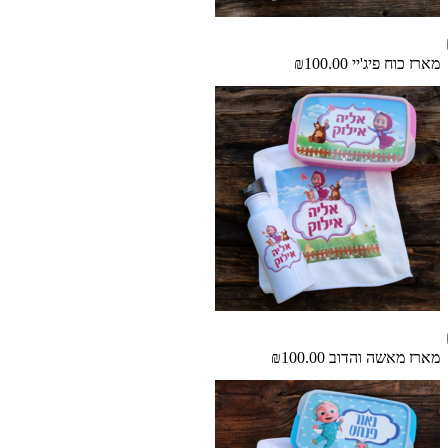
מארז כוח פיג'יי
₪100.00
מארז מאשה והדוב
₪100.00