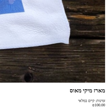
מארז מיקי מאוס
זמינות: קיים במלאי
₪100.00