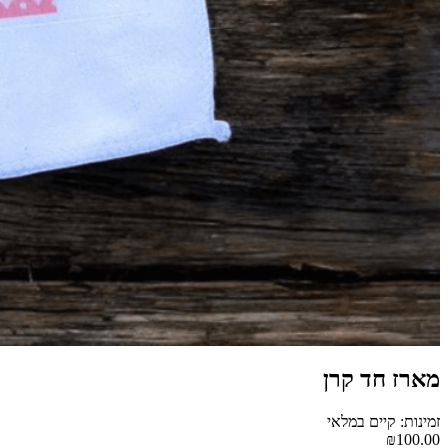
מארז חד קרן
זמינות: קיים במלאי
₪100.00