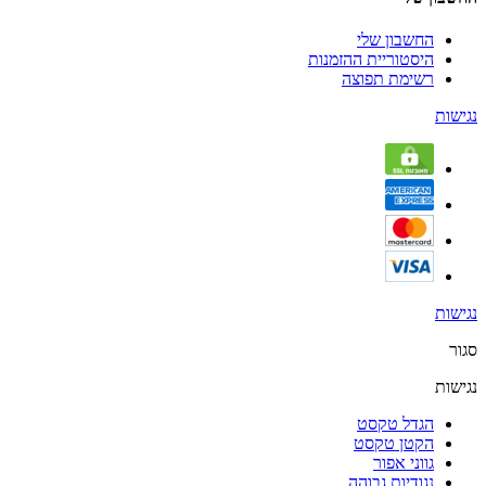
החשבון שלי
היסטוריית ההזמנות
רשימת תפוצה
נגישות
נגישות
סגור
נגישות
הגדל טקסט
הקטן טקסט
גווני אפור
נגודיות גבוהה