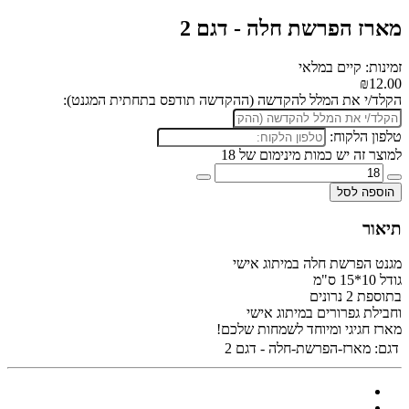
מארז הפרשת חלה - דגם 2
זמינות: קיים במלאי
₪12.00
הקלד/י את המלל להקדשה (ההקדשה תודפס בתחתית המגנט):
טלפון הלקוח:
למוצר זה יש כמות מינימום של 18
הוספה לסל
תיאור
מגנט הפרשת חלה במיתוג אישי
גודל 10*15 ס"מ
בתוספת 2 נרונים
וחבילת גפרורים במיתוג אישי
מארז חגיגי ומיוחד לשמחות שלכם!
דגם:
מארז-הפרשת-חלה - דגם 2