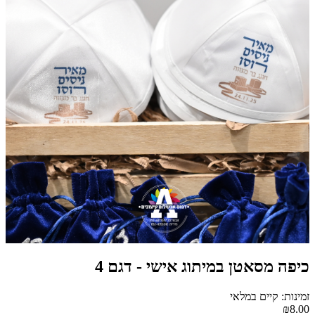
כיפה מסאטן במיתוג אישי - דגם 4
זמינות: קיים במלאי
₪8.00