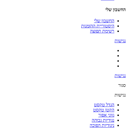
החשבון שלי
החשבון שלי
היסטוריית ההזמנות
רשימת תפוצה
נגישות
נגישות
סגור
נגישות
הגדל טקסט
הקטן טקסט
גווני אפור
נגודיות גבוהה
ניגודיות הפוכה