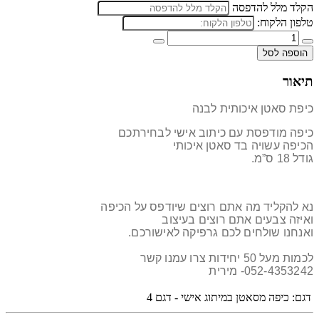
הקלד מלל להדפסה
טלפון הלקוח:
הוספה לסל
תיאור
כיפת סאטן איכותית לבנה
כיפה מודפסת עם כיתוב אישי לבחירתכם
הכיפה עשויה בד סאטן איכותי
גודל 18 ס”מ.
נא להקליד מה אתם רוצים שיודפס על הכיפה
ואיזה צבעים אתם רוצים בעיצוב
ואנחנו שולחים לכם גרפיקה לאישורכם.
לכמות מעל 50 יחידות צרו עמנו קשר
052-4353242- מירית
דגם:
כיפה מסאטן במיתוג אישי - דגם 4