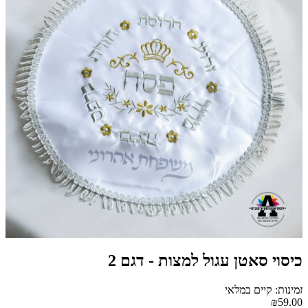
כיסוי סאטן עגול למצות - דגם 2
זמינות: קיים במלאי
₪59.00