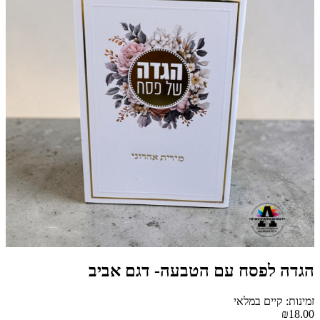
הגדה לפסח עם הטבעה- דגם אביב
זמינות: קיים במלאי
₪18.00