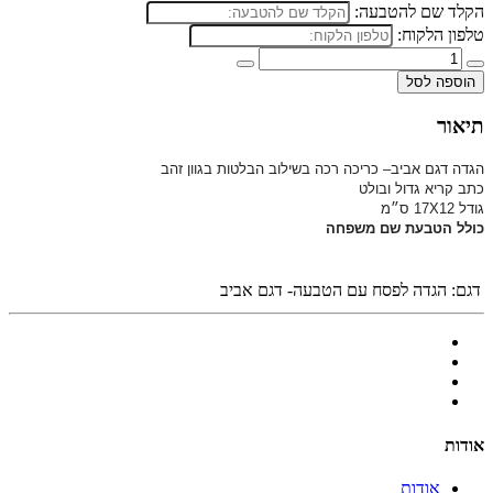
הקלד שם להטבעה:
טלפון הלקוח:
הוספה לסל
תיאור
הגדה דגם אביב– כריכה רכה
בשילוב הבלטות בגוון זהב
כתב קריא גדול ובולט
גודל 17X12 ס״מ
כולל הטבעת שם משפחה
דגם:
הגדה לפסח עם הטבעה- דגם אביב
אודות
אודות