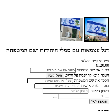
דגל עצמאות עם סמלי היחידות ושם המשפחה
זמינות: קיים במלאי
₪120.00
כתוב את שם היחידה:
העלה קובץ להדפסה על הדגל:
העלו קובץ
הקלד את שם המשפחה
הוסף הערה אישית
טלפון הלקוח:
הוספה לסל