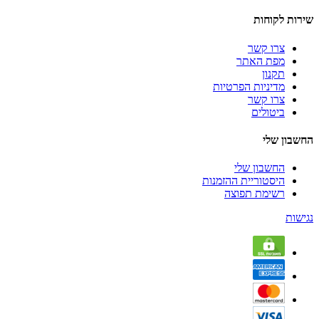
שירות לקוחות
צרו קשר
מפת האתר
תקנון
מדיניות הפרטיות
צרו קשר
ביטולים
החשבון שלי
החשבון שלי
היסטוריית ההזמנות
רשימת תפוצה
נגישות