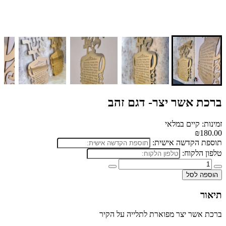
ברכת אשר יצר- דגם זהב
זמינות: קיים במלאי
₪180.00
תוספת הקדשה אישית:
טלפון הלקוח:
הוספה לסל
תיאור
ברכת אשר יצר מפוארת
לתלייה על הקיר